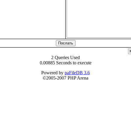
2 Queries Used
0.00885 Seconds to execute
Powered by
paFileDB 3.6
©2005-2007 PHP Arena