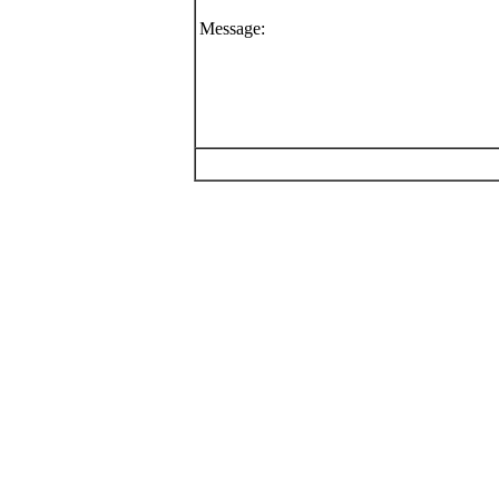
Message: