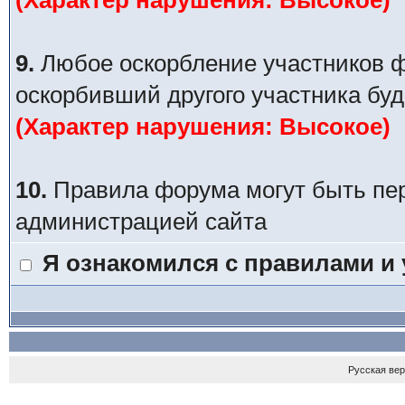
(Характер нарушения: Высокое)
9.
Любое оскорбление участников ф
оскорбивший другого участника буд
(Характер нарушения: Высокое)
10.
Правила форума могут быть пе
администрацией сайта
Я ознакомился с правилами и
Русская ве