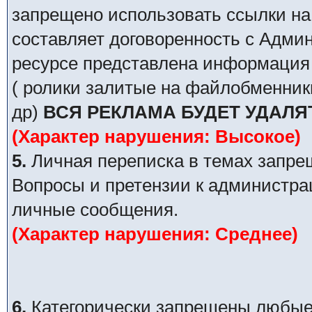
запрещено использовать ссылки на
составляет договоренность с Адми
ресурсе представлена информация 
( ролики залитые на файлобменник
др)
ВСЯ РЕКЛАМА БУДЕТ УДАЛЯ
(Характер нарушения: Высокое)
5.
Личная переписка в темах запре
Вопросы и претензии к администра
личные сообщения.
(Характер нарушения: Среднее)
6.
Категорически запрещены любые