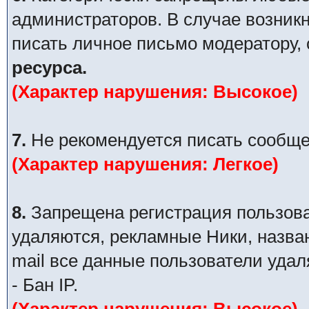
администраторов. В случае возник
писать личное письмо модератору,
ресурса.
(Характер нарушения: Высокое)
7.
Не рекомендуется писать сообще
(Характер нарушения: Легкое)
8.
Запрещена регистрация пользова
удаляются, рекламные Ники, назва
mail все данные пользователи уда
- Бан IP.