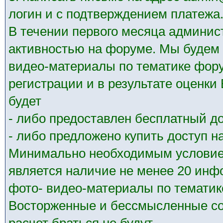
логин и с подтверждением платежа
В течении первого месяца админис
активностью на форуме. Мы будем 
видео-материалы по тематике фору
регистрации и в результате оценк
будет
- либо предоставлен бесплатный до
- либо предложено купить доступ на
Минимально необходимым условием
является наличие не менее 20 ин
фото- видео-материалы по тематик
Восторженные и бессмысленные со