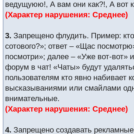
ведущуюю!, А вам они как?!, А вот 
(Характер нарушения: Среднее)
3.
Запрещено флудить. Пример: кто
сотового?»; ответ – «Щас посмотрю
посмотри»; далее – «Уже вот-вот» и
форум в чат! «Чаты» будут удалять
пользователям кто явно набивает 
высказываниями или смайлами одни
внимательные.
(Характер нарушения: Среднее)
4.
Запрещено создавать рекламные п