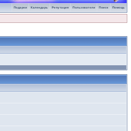
Подарки
Календарь
Репутация
Пользователи
Поиск
Помощь