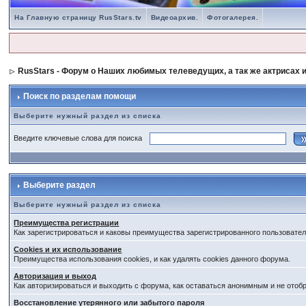
На Главную страницу RusStars.tv
Видеоархив.
Фотогалерея.
RusStars - Форум о Наших любимых телеведущих, а так же актрисах и
Поиск по разделам помощи
Выберите нужный раздел из списка
Введите ключевые слова для поиска
Выберите раздел
Выберите нужный раздел из списка
Преимущества регистрации
Как зарегистрироваться и каковы преимущества зарегистрированного пользовател
Cookies и их использование
Преимущества использования cookies, и как удалять cookies данного форума.
Авторизация и выход
Как авторизироваться и выходить с форума, как оставаться анонимным и не отоб
Восстановление утерянного или забытого пароля