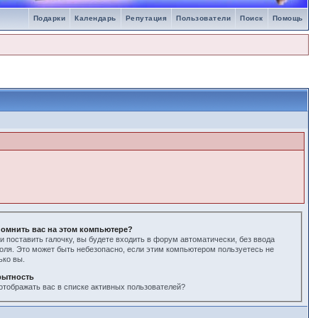
Подарки
Календарь
Репутация
Пользователи
Поиск
Помощь
омнить вас на этом компьютере?
и поставить галочку, вы будете входить в форум автоматически, без ввода
оля. Это может быть небезопасно, если этим компьютером пользуетесь не
ько вы.
рытность
отображать вас в списке активных пользователей?