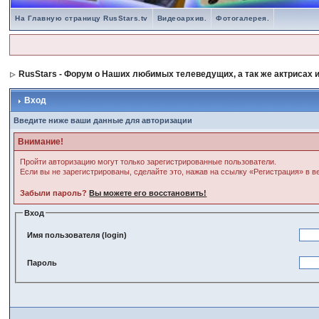
На Главную страницу RusStars.tv
Видеоархив.
Фотогалерея.
RusStars - Форум о Наших любимых телеведущих, а так же актрисах и
Вход
Введите ниже ваши данные для авторизации
Внимание!
Пройти авторизацию могут только зарегистрированные пользователи.
Если вы не зарегистрированы, сделайте это, нажав на ссылку «Регистрация» в 
Забыли пароль?
Вы можете его восстановить!
Вход
Имя пользователя (login)
Пароль