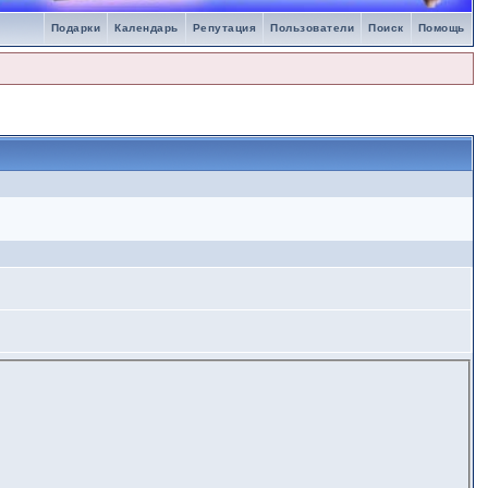
Подарки
Календарь
Репутация
Пользователи
Поиск
Помощь