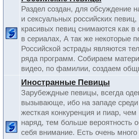
Раздел создан, для обсуждение 
и сексуальных российских певиц,
красивых певиц снимаются как в 
в сериалах, А так же некоторые 
Российской эстрады являются т
ряда программ. Собираем матери
видео, по фамилии, создаем общ
Иностранные Певицы
Зарубеждные певицы, всегда оде
вызывающе, ибо на западе среди
жесткая конкуренция и пиар, чем
наряд, тем больше вероятность о
себя внимание. Есть очень много