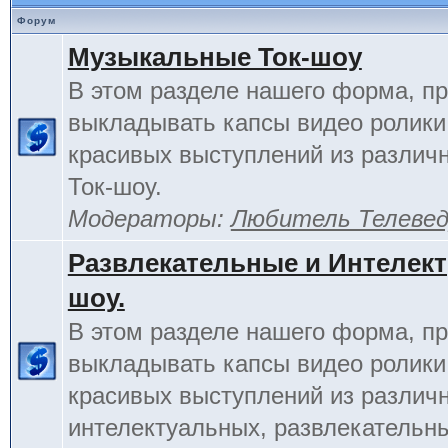
Форум
Музыкальные Ток-шоу
В этом разделе нашего форма, п
выкладывать капсы видео ролики
красивых выступлений из различ
Ток-шоу.
Модераторы:
Любитель Телеве
Развлекательные и Интелект
шоу.
В этом разделе нашего форма, п
выкладывать капсы видео ролики
красивых выступлений из различ
интелектуальных, развлекательны