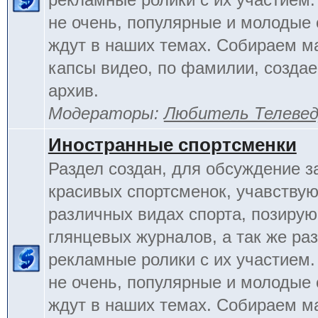
не очень, популярные и молодые
ждут в наших темах. Собираем м
капсы видео, по фамилии, созда
архив.
Модераторы:
Любитель Телеве
Иностранные спортсменки
Раздел создан, для обсуждение 
красивых спортсменок, учавству
различных видах спорта, позиру
глянцевых журналов, а так же ра
рекламные ролики с их участием.
не очень, популярные и молодые
ждут в наших темах. Собираем м