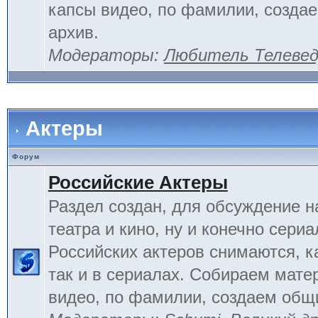
капсы видео, по фамилии, созда
архив.
Модераторы:
Любитель Телеве
Актеры
Форум
Российские Актеры
Раздел создан, для обсуждение н
театра и кино, ну и конечно сериа
Российских актеров снимаются, к
так и в сериалах. Собираем мате
видео, по фамилии, создаем общ