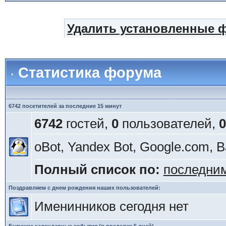
Удалить установленные 
Статистика форума
6742 посетителей за последние 15 минут
6742
гостей,
0
пользователей,
0
oBot, Yandex Bot, Google.com, B
Полный список по:
последни
Поздравляем с днем рождения наших пользователей:
Именинников сегодня нет