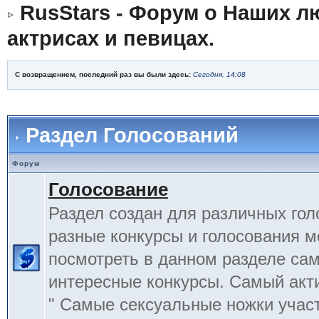
RusStars - Форум о Наших л
актрисах и певицах.
С возвращением, последний раз вы были здесь:
Сегодня, 14:08
Раздел Голосований
Форум
Голосование
Раздел создан для различных гол
разные конкурсы и голосования 
посмотреть в данном разделе са
интересные конкурсы. Самый акт
" Самые сексуальные ножки учас