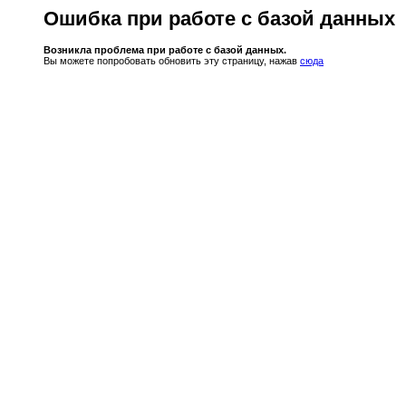
Ошибка при работе с базой данных
Возникла проблема при работе с базой данных.
Вы можете попробовать обновить эту страницу, нажав
сюда