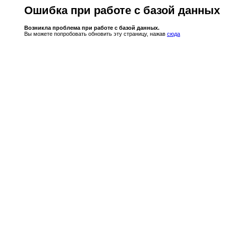
Ошибка при работе с базой данных
Возникла проблема при работе с базой данных.
Вы можете попробовать обновить эту страницу, нажав
сюда