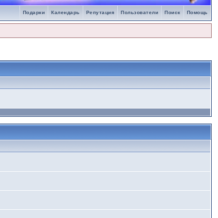
Подарки
Календарь
Репутация
Пользователи
Поиск
Помощь