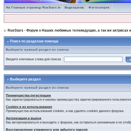
На Главную страницу RusStars.tv
Видеоархив.
Фотогалерея.
RusStars - Форум о Наших любимых телеведущих, а так же актрисах и
Поиск по разделам помощи
Выберите нужный раздел из списка
Введите ключевые слова для поиска
Выберите раздел
Выберите нужный раздел из списка
Преимущества регистрации
Как зарегистрироваться и каковы преимущества зарегистрированного пользовател
Cookies и их использование
Преимущества использования cookies, и как удалять cookies данного форума.
Авторизация и выход
Как авторизироваться и выходить с форума, как оставаться анонимным и не отоб
Восстановление утерянного или забытого пароля