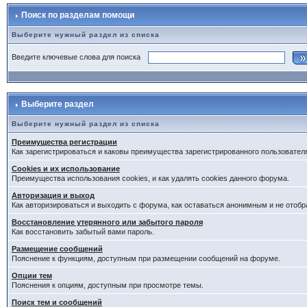
Поиск по разделам помощи
Выберите нужный раздел из списка
Введите ключевые слова для поиска
Выберите раздел
Выберите нужный раздел из списка
Преимущества регистрации
Как зарегистрироваться и каковы преимущества зарегистрированного пользовател
Cookies и их использование
Преимущества использования cookies, и как удалять cookies данного форума.
Авторизация и выход
Как авторизироваться и выходить с форума, как оставаться анонимным и не отобр
Восстановление утерянного или забытого пароля
Как восстановить забытый вами пароль.
Размещение сообщений
Пояснение к функциям, доступным при размещении сообщений на форуме.
Опции тем
Пояснения к опциям, доступным при просмотре темы.
Поиск тем и сообщений