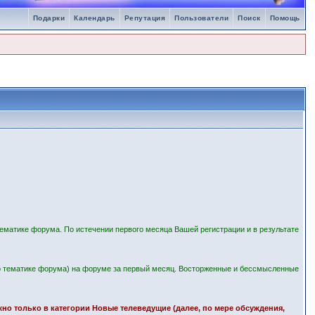
Подарки
Календарь
Репутация
Пользователи
Поиск
Помощь
ематике форума. По истечении первого месяца Вашей регистрации и в результате
 тематике форума) на форуме за первый месяц. Восторженные и бессмысленные
ожно только в категории Новые телеведущие (далее, по мере обсуждения,