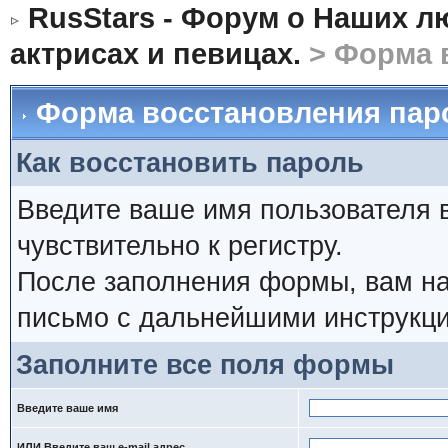
RusStars - Форум о Наших л
актрисах и певицах.
> Форма 
Форма восстановления пар
Как восстановить пароль
Введите ваше имя пользователя 
чувствительно к регистру.
После заполнения формы, вам на
письмо с дальнейшими инструкци
Заполните все поля формы
Введите ваше имя
ИЛИ Введите ваш e-mail адрес