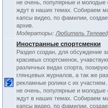
не очень, популярные и молодые
ждут в наших темах. Собираем м
капсы видео, по фамилии, созда
архив.
Модераторы:
Любитель Телеве
Иностранные спортсменки
Раздел создан, для обсуждение 
красивых спортсменок, учавству
различных видах спорта, позиру
глянцевых журналов, а так же ра
рекламные ролики с их участием.
не очень, популярные и молодые
ждут в наших темах. Собираем м
капсы видео, по фамилии, созда