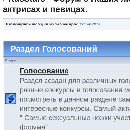
актрисах и певицах.
С возвращением, последний раз вы были здесь:
Сегодня, 20:56
Раздел Голосований
Форум
Голосование
Раздел создан для различных гол
разные конкурсы и голосования 
посмотреть в данном разделе са
интересные конкурсы. Самый акт
" Самые сексуальные ножки учас
форума"