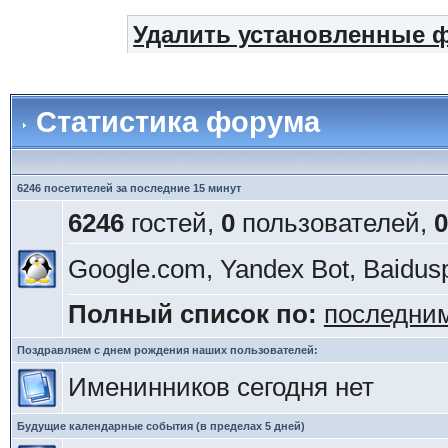
Удалить установленные 
Статистика форума
6246 посетителей за последние 15 минут
6246
гостей,
0
пользователей,
0
Google.com, Yandex Bot, Baidusp
Полный список по:
последни
Поздравляем с днем рождения наших пользователей:
Именинников сегодня нет
Будущие календарные события (в пределах 5 дней)