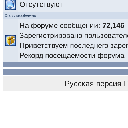
Отсутствуют
Статистика форума
На форуме сообщений:
72,146
Зарегистрировано пользовател
Приветствуем последнего заре
Рекорд посещаемости форума
Русская версия
I