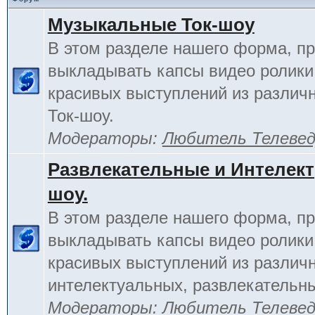
Музыкальные Ток-шоу
В этом разделе нашего форма, п
выкладывать капсы видео ролики
красивых выступлений из различ
Ток-шоу.
Модераторы:
Любитель Телеве
Развлекательные и Интелект
шоу.
В этом разделе нашего форма, п
выкладывать капсы видео ролики
красивых выступлений из различ
интелектуальных, развлекательны
Модераторы:
Любитель Телеве