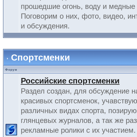
прошедшие огонь, воду и медные
Поговорим о них, фото, видео, и
и обсуждения.
Спортсменки
Форум
Российские спортсменки
Раздел создан, для обсуждение 
красивых спортсменок, учавству
различных видах спорта, позиру
глянцевых журналов, а так же ра
рекламные ролики с их участием.