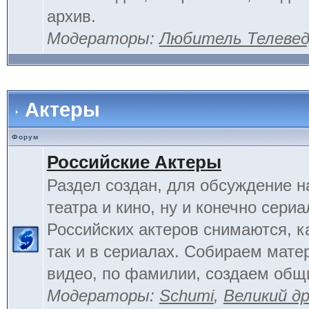
архив.
Модераторы:
Любитель Телеве
Актеры
Форум
Российские Актеры
Раздел создан, для обсуждение н
театра и кино, ну и конечно сериа
Российских актеров снимаются, к
так и в сериалах. Собираем мате
видео, по фамилии, создаем общ
Модераторы:
Schumi
,
Великий д