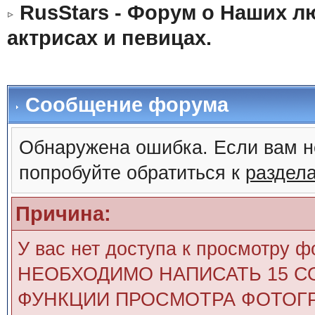
RusStars - Форум о Наших л
актрисах и певицах.
Сообщение форума
Обнаружена ошибка. Если вам н
попробуйте обратиться к
раздел
Причина:
У вас нет доступа к просмотру 
НЕОБХОДИМО НАПИСАТЬ 15 С
ФУНКЦИИ ПРОСМОТРА ФОТОГР