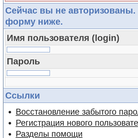
Сейчас вы не авторизованы. 
форму ниже.
Имя пользователя (login)
Пароль
Ссылки
Восстановление забытого паро
Регистрация нового пользоват
Разделы помощи