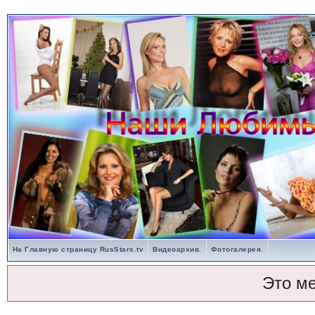
На Главную страницу RusStars.tv
Видеоархив.
Фотогалерея.
Это м