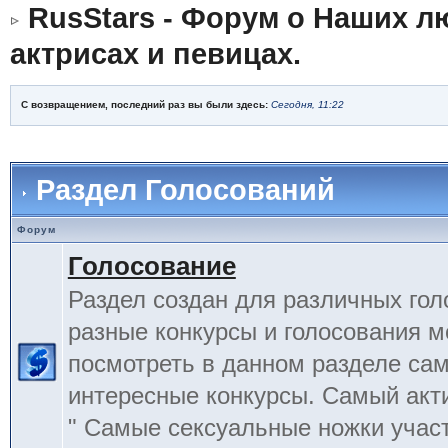
RusStars - Форум о Наших л
актрисах и певицах.
С возвращением, последний раз вы были здесь:
Сегодня, 11:22
Раздел Голосований
Форум
Голосование
Раздел создан для различных гол
разные конкурсы и голосования 
посмотреть в данном разделе са
интересные конкурсы. Самый акт
" Самые сексуальные ножки учас