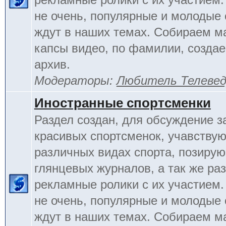
не очень, популярные и молодые
ждут в наших темах. Собираем м
капсы видео, по фамилии, созда
архив.
Модераторы:
Любитель Телеве
Иностранные спортсменки
Раздел создан, для обсуждение 
красивых спортсменок, учавству
различных видах спорта, позиру
глянцевых журналов, а так же ра
рекламные ролики с их участием.
не очень, популярные и молодые
ждут в наших темах. Собираем м