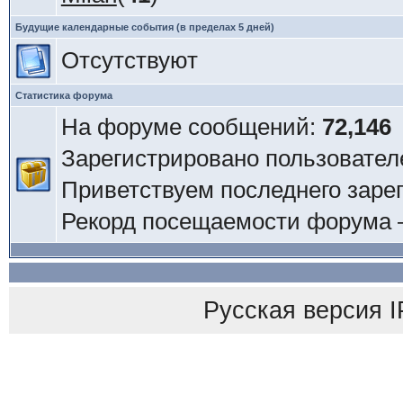
Будущие календарные события (в пределах 5 дней)
Отсутствуют
Статистика форума
На форуме сообщений:
72,146
Зарегистрировано пользовател
Приветствуем последнего заре
Рекорд посещаемости форума
Русская версия
I