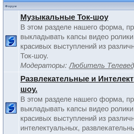
Форум
Музыкальные Ток-шоу
В этом разделе нашего форма, п
выкладывать капсы видео ролики
красивых выступлений из различ
Ток-шоу.
Модераторы:
Любитель Телеве
Развлекательные и Интелект
шоу.
В этом разделе нашего форма, п
выкладывать капсы видео ролики
красивых выступлений из различ
интелектуальных, развлекательны