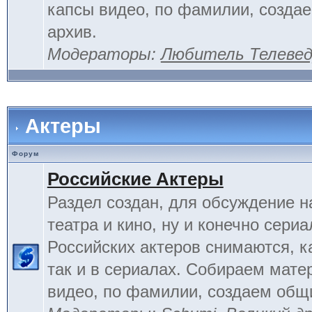
капсы видео, по фамилии, созда
архив.
Модераторы:
Любитель Телеве
Актеры
Форум
Российские Актеры
Раздел создан, для обсуждение н
театра и кино, ну и конечно сериа
Российских актеров снимаются, к
так и в сериалах. Собираем мате
видео, по фамилии, создаем общ