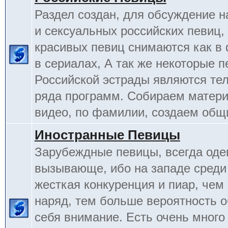
Раздел создан, для обсуждение 
и сексуальных российских певиц,
красивых певиц снимаются как в 
в сериалах, А так же некоторые 
Российской эстрады являются т
ряда программ. Собираем матери
видео, по фамилии, создаем общ
Иностранные Певицы
Зарубеждные певицы, всегда оде
вызывающе, ибо на западе среди
жесткая конкуренция и пиар, чем
наряд, тем больше вероятность о
себя внимание. Есть очень много