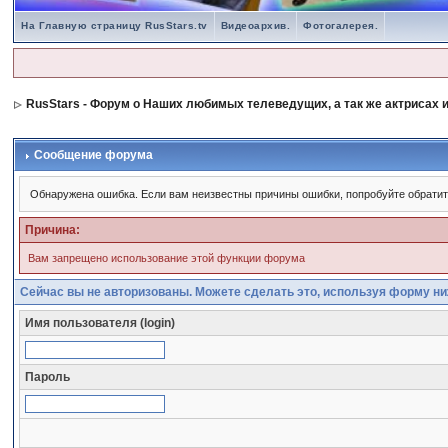
На Главную страницу RusStars.tv
Видеоархив.
Фотогалерея.
RusStars - Форум о Наших любимых телеведущих, а так же актрисах и
Сообщение форума
Обнаружена ошибка. Если вам неизвестны причины ошибки, попробуйте обрати
Причина:
Вам запрещено использование этой функции форума
Сейчас вы не авторизованы. Можете сделать это, используя форму ни
Имя пользователя (login)
Пароль