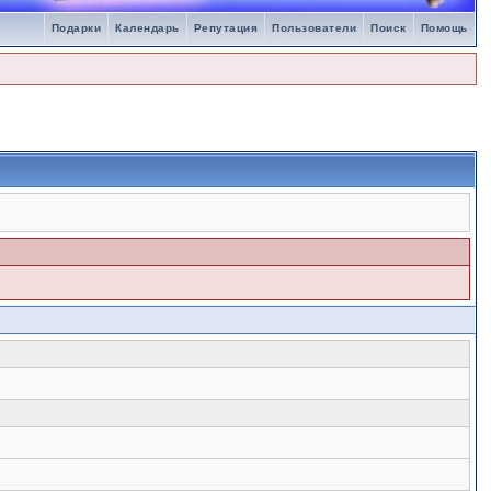
Подарки
Календарь
Репутация
Пользователи
Поиск
Помощь