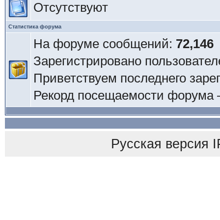
Отсутствуют
Статистика форума
На форуме сообщений:
72,146
Зарегистрировано пользовател
Приветствуем последнего заре
Рекорд посещаемости форума
Русская версия
I