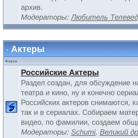
архив.
Модераторы:
Любитель Телеве
Актеры
Форум
Российские Актеры
Раздел создан, для обсуждение н
театра и кино, ну и конечно сериа
Российских актеров снимаются, к
так и в сериалах. Собираем мате
видео, по фамилии, создаем общ
Модераторы:
Schumi
,
Великий д