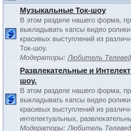
Музыкальные Ток-шоу
В этом разделе нашего форма, п
выкладывать капсы видео ролики
красивых выступлений из различ
Ток-шоу.
Модераторы:
Любитель Телеве
Развлекательные и Интелект
шоу.
В этом разделе нашего форма, п
выкладывать капсы видео ролики
красивых выступлений из различ
интелектуальных, развлекательны
Модераторы:
Любитель Телеве