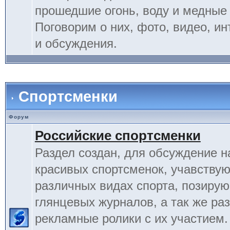
прошедшие огонь, воду и медные
Поговорим о них, фото, видео, и
и обсуждения.
Спортсменки
Форум
Российские спортсменки
Раздел создан, для обсуждение 
красивых спортсменок, учавству
различных видах спорта, позиру
глянцевых журналов, а так же ра
рекламные ролики с их участием.