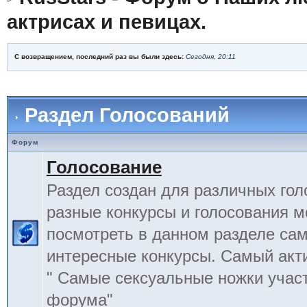
актрисах и певицах.
С возвращением, последний раз вы были здесь:
Сегодня, 20:11
Раздел Голосований
Форум
Голосование
Раздел создан для различных гол
разные конкурсы и голосования 
посмотреть в данном разделе са
интересные конкурсы. Самый акт
" Самые сексуальные ножки учас
форума"