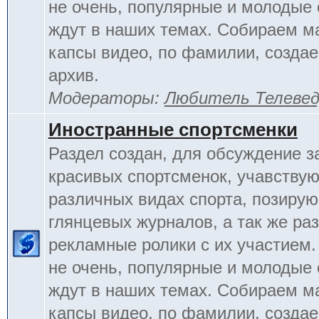
не очень, популярные и молодые
ждут в наших темах. Собираем м
капсы видео, по фамилии, созда
архив.
Модераторы:
Любитель Телеве
Иностранные спортсменки
Раздел создан, для обсуждение 
красивых спортсменок, учавству
различных видах спорта, позиру
глянцевых журналов, а так же ра
рекламные ролики с их участием.
не очень, популярные и молодые
ждут в наших темах. Собираем м
капсы видео, по фамилии, созда