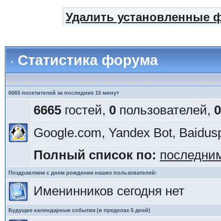
Удалить установленные 
Статистика форума
6665 посетителей за последние 15 минут
6665
гостей,
0
пользователей,
0
Google.com, Yandex Bot, Baidusp
Полный список по:
последни
Поздравляем с днем рождения наших пользователей:
Именинников сегодня нет
Будущие календарные события (в пределах 5 дней)