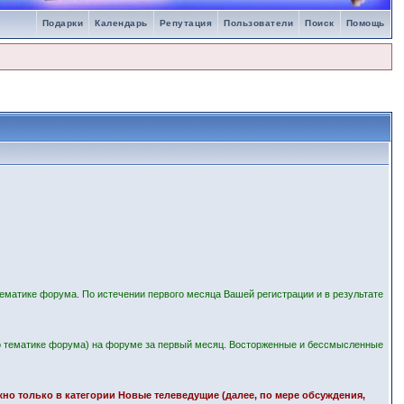
Подарки
Календарь
Репутация
Пользователи
Поиск
Помощь
ематике форума. По истечении первого месяца Вашей регистрации и в результате
 тематике форума) на форуме за первый месяц. Восторженные и бессмысленные
ожно только в категории Новые телеведущие (далее, по мере обсуждения,