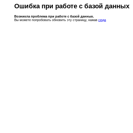
Ошибка при работе с базой данных
Возникла проблема при работе с базой данных.
Вы можете попробовать обновить эту страницу, нажав
сюда