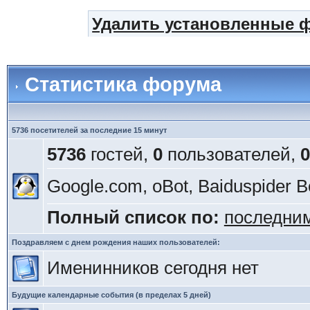
Удалить установленные 
Статистика форума
5736 посетителей за последние 15 минут
5736
гостей,
0
пользователей,
0
Google.com, oBot, Baiduspider Bo
Полный список по:
последни
Поздравляем с днем рождения наших пользователей:
Именинников сегодня нет
Будущие календарные события (в пределах 5 дней)