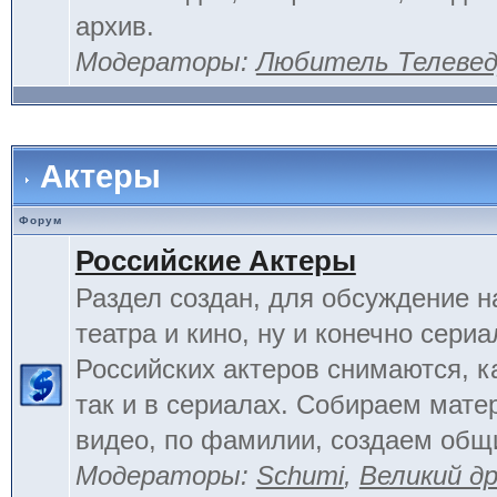
архив.
Модераторы:
Любитель Телеве
Актеры
Форум
Российские Актеры
Раздел создан, для обсуждение н
театра и кино, ну и конечно сериа
Российских актеров снимаются, к
так и в сериалах. Собираем мате
видео, по фамилии, создаем общ
Модераторы:
Schumi
,
Великий д