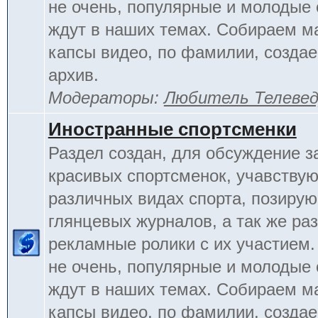
не очень, популярные и молодые
ждут в наших темах. Собираем м
капсы видео, по фамилии, созда
архив.
Модераторы:
Любитель Телеве
Иностранные спортсменки
Раздел создан, для обсуждение 
красивых спортсменок, учавству
различных видах спорта, позиру
глянцевых журналов, а так же ра
рекламные ролики с их участием.
не очень, популярные и молодые
ждут в наших темах. Собираем м
капсы видео, по фамилии, созда