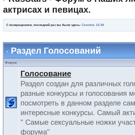
актрисах и певицах.
С возвращением, последний раз вы были здесь:
Сегодня, 16:38
Раздел Голосований
Форум
Голосование
Раздел создан для различных гол
разные конкурсы и голосования 
посмотреть в данном разделе са
интересные конкурсы. Самый акт
" Самые сексуальные ножки учас
форума"