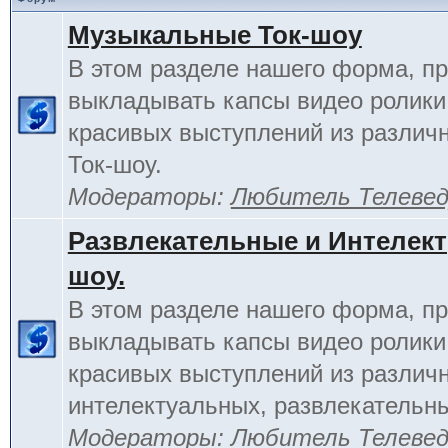
Музыкальные Ток-шоу
В этом разделе нашего форма, п
выкладывать капсы видео ролики
красивых выступлений из различ
Ток-шоу.
Модераторы:
Любитель Телеве
Развлекательные и Интелект
шоу.
В этом разделе нашего форма, п
выкладывать капсы видео ролики
красивых выступлений из различ
интелектуальных, развлекательны
Модераторы:
Любитель Телеве