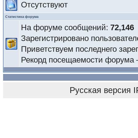
Отсутствуют
Статистика форума
На форуме сообщений:
72,146
Зарегистрировано пользовател
Приветствуем последнего заре
Рекорд посещаемости форума
Русская версия
I