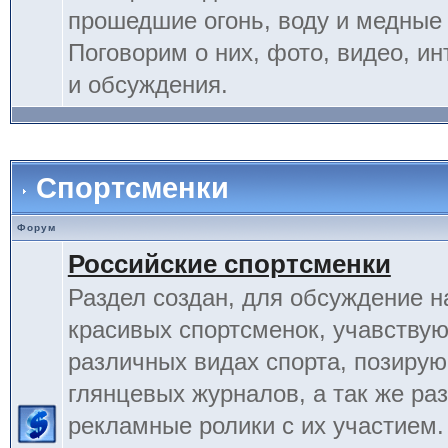
прошедшие огонь, воду и медные
Поговорим о них, фото, видео, и
и обсуждения.
Спортсменки
Форум
Российские спортсменки
Раздел создан, для обсуждение 
красивых спортсменок, учавству
различных видах спорта, позиру
глянцевых журналов, а так же ра
рекламные ролики с их участием.