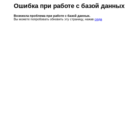
Ошибка при работе с базой данных
Возникла проблема при работе с базой данных.
Вы можете попробовать обновить эту страницу, нажав
сюда