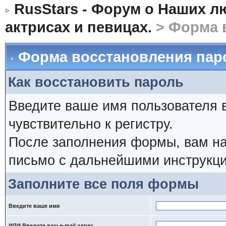
RusStars - Форум о Наших л
актрисах и певицах.
> Форма 
Форма восстановления пар
Как восстановить пароль
Введите ваше имя пользователя 
чувствительно к регистру.
После заполнения формы, вам на
письмо с дальнейшими инструкци
Заполните все поля формы
Введите ваше имя
ИЛИ Введите ваш e-mail адрес