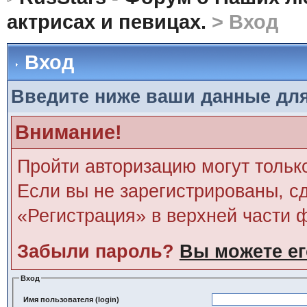
актрисах и певицах.
> Вход
Вход
Введите ниже ваши данные дл
Внимание!
Пройти авторизацию могут тольк
Если вы не зарегистрированы, сд
«Регистрация» в верхней части 
Забыли пароль?
Вы можете ег
Вход
Имя пользователя (login)