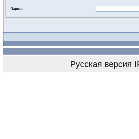
Пароль
Русская версия
I