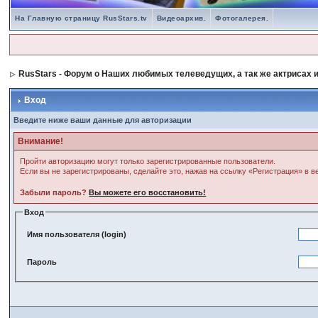
На Главную страницу RusStars.tv
Видеоархив.
Фотогалерея.
RusStars - Форум о Наших любимых телеведущих, а так же актрисах и
Вход
Введите ниже ваши данные для авторизации
Внимание!
Пройти авторизацию могут только зарегистрированные пользователи.
Если вы не зарегистрированы, сделайте это, нажав на ссылку «Регистрация» в 
Забыли пароль?
Вы можете его восстановить!
Вход
Имя пользователя (login)
Пароль