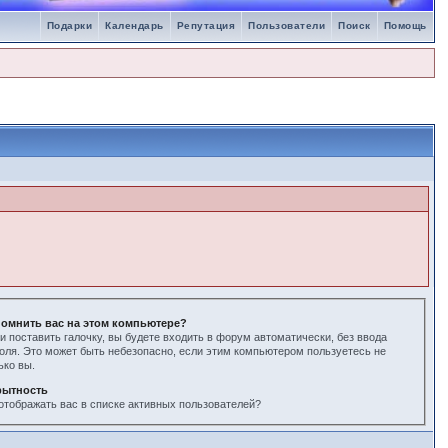
Подарки
Календарь
Репутация
Пользователи
Поиск
Помощь
омнить вас на этом компьютере?
и поставить галочку, вы будете входить в форум автоматически, без ввода
оля. Это может быть небезопасно, если этим компьютером пользуетесь не
ько вы.
рытность
отображать вас в списке активных пользователей?