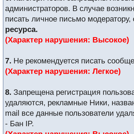
администраторов. В случае возник
писать личное письмо модератору,
ресурса.
(Характер нарушения: Высокое)
7.
Не рекомендуется писать сообще
(Характер нарушения: Легкое)
8.
Запрещена регистрация пользова
удаляются, рекламные Ники, назва
mail все данные пользователи уда
- Бан IP.