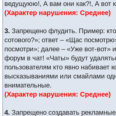
ведущуюю!, А вам они как?!, А вот 
(Характер нарушения: Среднее)
3.
Запрещено флудить. Пример: кто
сотового?»; ответ – «Щас посмотрю
посмотри»; далее – «Уже вот-вот» и
форум в чат! «Чаты» будут удалять
пользователям кто явно набивает 
высказываниями или смайлами одни
внимательные.
(Характер нарушения: Среднее)
4.
Запрещено создавать рекламные п