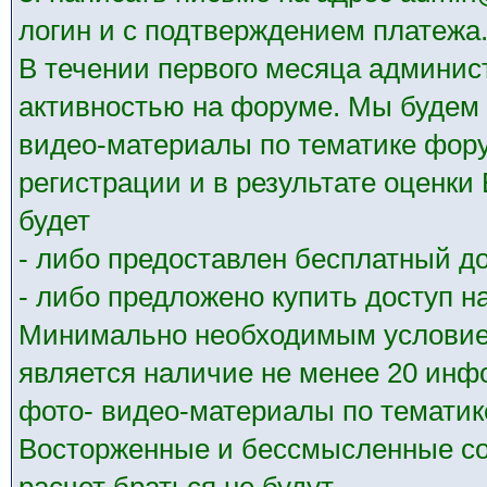
логин и с подтверждением платежа
В течении первого месяца админис
активностью на форуме. Мы будем 
видео-материалы по тематике фору
регистрации и в результате оценк
будет
- либо предоставлен бесплатный до
- либо предложено купить доступ на
Минимально необходимым условием
является наличие не менее 20 ин
фото- видео-материалы по тематик
Восторженные и бессмысленные со