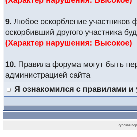
(Характер нарушения: Высокое)
9.
Любое оскорбление участников ф
оскорбивший другого участника буд
(Характер нарушения: Высокое)
10.
Правила форума могут быть пе
администрацией сайта
Я ознакомился с правилами и
Русская ве