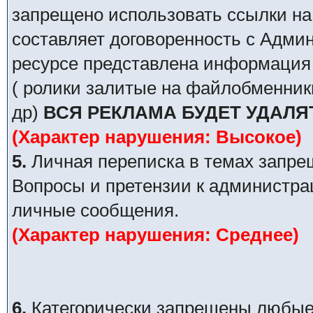
запрещено использовать ссылки на
составляет договоренность с Адми
ресурсе представлена информация 
( ролики залитые на файлобменник
др)
ВСЯ РЕКЛАМА БУДЕТ УДАЛЯ
(Характер нарушения: Высокое)
5.
Личная переписка в темах запре
Вопросы и претензии к администра
личные сообщения.
(Характер нарушения: Среднее)
6.
Категорически запрещены любые