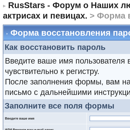
RusStars - Форум о Наших л
актрисах и певицах.
> Форма 
Форма восстановления пар
Как восстановить пароль
Введите ваше имя пользователя 
чувствительно к регистру.
После заполнения формы, вам на
письмо с дальнейшими инструкци
Заполните все поля формы
Введите ваше имя
ИЛИ Введите ваш e-mail адрес