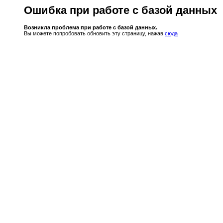
Ошибка при работе с базой данных
Возникла проблема при работе с базой данных.
Вы можете попробовать обновить эту страницу, нажав
сюда