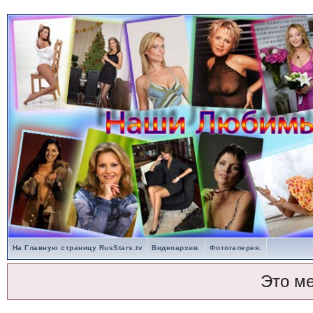
На Главную страницу RusStars.tv
Видеоархив.
Фотогалерея.
Это м