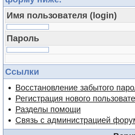
Имя пользователя (login)
Пароль
Ссылки
Восстановление забытого паро
Регистрация нового пользоват
Разделы помощи
Связь с администрацией фору