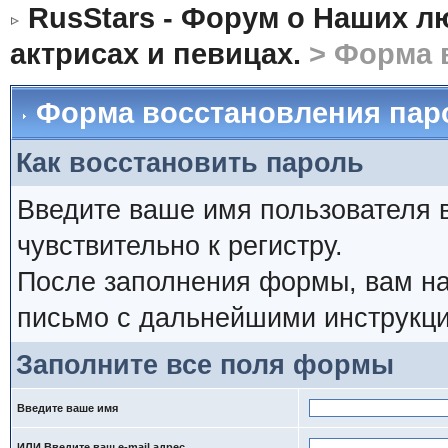
RusStars - Форум о Наших л
актрисах и певицах.
> Форма 
Форма восстановления пар
Как восстановить пароль
Введите ваше имя пользователя 
чувствительно к регистру.
После заполнения формы, вам на
письмо с дальнейшими инструкци
Заполните все поля формы
Введите ваше имя
ИЛИ Введите ваш e-mail адрес