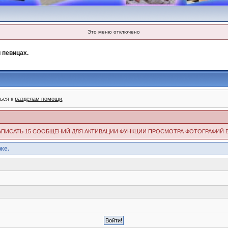
Это меню отключено
 певицах.
ться к
разделам помощи
.
ИМО НАПИСАТЬ 15 СООБЩЕНИЙ ДЛЯ АКТИВАЦИИ ФУНКЦИИ ПРОСМОТРА ФОТОГРАФИЙ 
же.