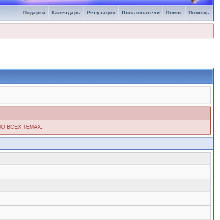
Подарки
Календарь
Репутация
Пользователи
Поиск
Помощь
ВО ВСЕХ ТЕМАХ.