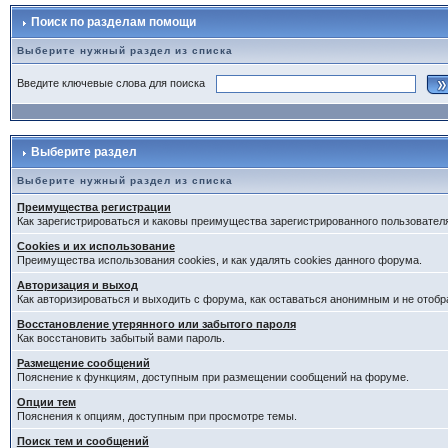
Поиск по разделам помощи
Выберите нужный раздел из списка
Введите ключевые слова для поиска
Выберите раздел
Выберите нужный раздел из списка
Преимущества регистрации
Как зарегистрироваться и каковы преимущества зарегистрированного пользовател
Cookies и их использование
Преимущества использования cookies, и как удалять cookies данного форума.
Авторизация и выход
Как авторизироваться и выходить с форума, как оставаться анонимным и не отобр
Восстановление утерянного или забытого пароля
Как восстановить забытый вами пароль.
Размещение сообщений
Пояснение к функциям, доступным при размещении сообщений на форуме.
Опции тем
Пояснения к опциям, доступным при просмотре темы.
Поиск тем и сообщений