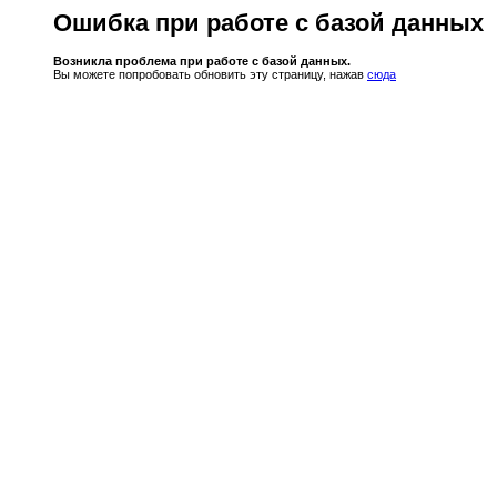
Ошибка при работе с базой данных
Возникла проблема при работе с базой данных.
Вы можете попробовать обновить эту страницу, нажав
сюда