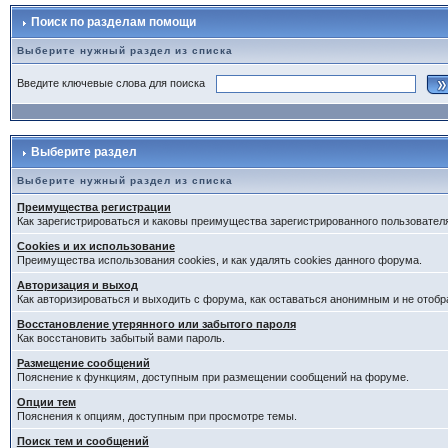
Поиск по разделам помощи
Выберите нужный раздел из списка
Введите ключевые слова для поиска
Выберите раздел
Выберите нужный раздел из списка
Преимущества регистрации
Как зарегистрироваться и каковы преимущества зарегистрированного пользовател
Cookies и их использование
Преимущества использования cookies, и как удалять cookies данного форума.
Авторизация и выход
Как авторизироваться и выходить с форума, как оставаться анонимным и не отобр
Восстановление утерянного или забытого пароля
Как восстановить забытый вами пароль.
Размещение сообщений
Пояснение к функциям, доступным при размещении сообщений на форуме.
Опции тем
Пояснения к опциям, доступным при просмотре темы.
Поиск тем и сообщений