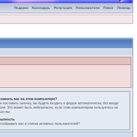
Подарки
Календарь
Репутация
Пользователи
Поиск
Помощь
омнить вас на этом компьютере?
и поставить галочку, вы будете входить в форум автоматически, без ввода
оля. Это может быть небезопасно, если этим компьютером пользуетесь не
ько вы.
рытность
отображать вас в списке активных пользователей?