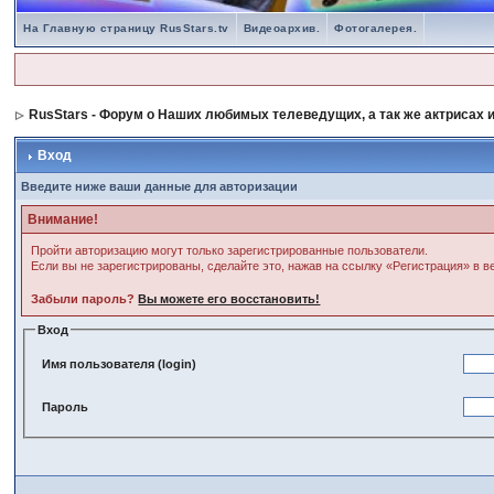
На Главную страницу RusStars.tv
Видеоархив.
Фотогалерея.
RusStars - Форум о Наших любимых телеведущих, а так же актрисах и
Вход
Введите ниже ваши данные для авторизации
Внимание!
Пройти авторизацию могут только зарегистрированные пользователи.
Если вы не зарегистрированы, сделайте это, нажав на ссылку «Регистрация» в 
Забыли пароль?
Вы можете его восстановить!
Вход
Имя пользователя (login)
Пароль