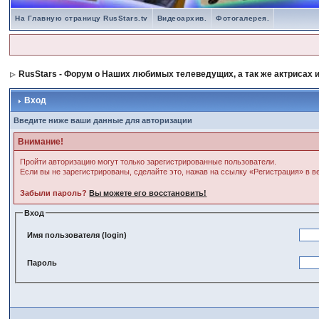
На Главную страницу RusStars.tv
Видеоархив.
Фотогалерея.
RusStars - Форум о Наших любимых телеведущих, а так же актрисах и
Вход
Введите ниже ваши данные для авторизации
Внимание!
Пройти авторизацию могут только зарегистрированные пользователи.
Если вы не зарегистрированы, сделайте это, нажав на ссылку «Регистрация» в 
Забыли пароль?
Вы можете его восстановить!
Вход
Имя пользователя (login)
Пароль