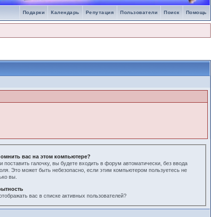
Подарки
Календарь
Репутация
Пользователи
Поиск
Помощь
омнить вас на этом компьютере?
и поставить галочку, вы будете входить в форум автоматически, без ввода
оля. Это может быть небезопасно, если этим компьютером пользуетесь не
ько вы.
рытность
отображать вас в списке активных пользователей?