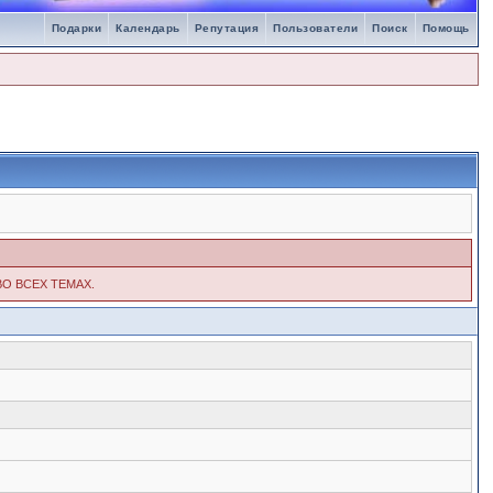
Подарки
Календарь
Репутация
Пользователи
Поиск
Помощь
ВО ВСЕХ ТЕМАХ.