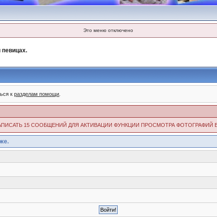
Это меню отключено
 певицах.
ться к
разделам помощи
.
ИМО НАПИСАТЬ 15 СООБЩЕНИЙ ДЛЯ АКТИВАЦИИ ФУНКЦИИ ПРОСМОТРА ФОТОГРАФИЙ 
же.