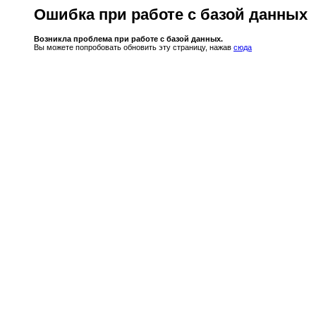
Ошибка при работе с базой данных
Возникла проблема при работе с базой данных.
Вы можете попробовать обновить эту страницу, нажав
сюда