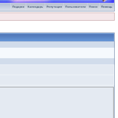
Подарки
Календарь
Репутация
Пользователи
Поиск
Помощь