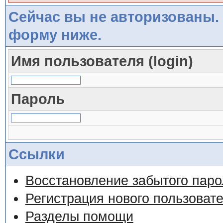
Сейчас вы не авторизованы. 
форму ниже.
Имя пользователя (login)
Пароль
Ссылки
Восстановление забытого паро
Регистрация нового пользоват
Разделы помощи