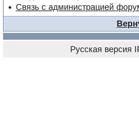
Связь с администрацией фору
Верн
Русская версия
I