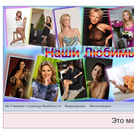
На Главную страницу RusStars.tv
Видеоархив.
Фотогалерея.
Это м