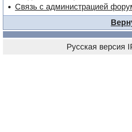
Связь с администрацией фору
Верн
Русская версия
I