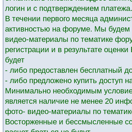
логин и с подтверждением платежа
В течении первого месяца админис
активностью на форуме. Мы будем 
видео-материалы по тематике фору
регистрации и в результате оценк
будет
- либо предоставлен бесплатный до
- либо предложено купить доступ на
Минимально необходимым условием
является наличие не менее 20 ин
фото- видео-материалы по тематик
Восторженные и бессмысленные со