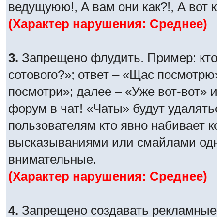
ведущуюю!, А вам они как?!, А вот 
(Характер нарушения: Среднее)
3.
Запрещено флудить. Пример: кто
сотового?»; ответ – «Щас посмотрю
посмотри»; далее – «Уже вот-вот» и
форум в чат! «Чаты» будут удалять
пользователям кто явно набивает 
высказываниями или смайлами одни
внимательные.
(Характер нарушения: Среднее)
4.
Запрещено создавать рекламные п