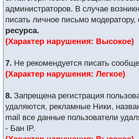
администраторов. В случае возник
писать личное письмо модератору,
ресурса.
(Характер нарушения: Высокое)
7.
Не рекомендуется писать сообще
(Характер нарушения: Легкое)
8.
Запрещена регистрация пользова
удаляются, рекламные Ники, назва
mail все данные пользователи уда
- Бан IP.