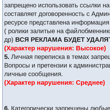
запрещено использовать ссылки на
составляет договоренность с Адми
ресурсе представлена информация 
( ролики залитые на файлобменник
др)
ВСЯ РЕКЛАМА БУДЕТ УДАЛЯ
(Характер нарушения: Высокое)
5.
Личная переписка в темах запре
Вопросы и претензии к администра
личные сообщения.
(Характер нарушения: Среднее)
6.
Категорически запрещены любые