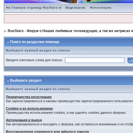
На Главную страницу RusStars.tv
Видеоархив.
Фотогалерея.
RusStars - Форум о Наших любимых телеведущих, а так же актрисах и
Поиск по разделам помощи
Выберите нужный раздел из списка
Введите ключевые слова для поиска
Выберите раздел
Выберите нужный раздел из списка
Преимущества регистрации
Как зарегистрироваться и каковы преимущества зарегистрированного пользовател
Cookies и их использование
Преимущества использования cookies, и как удалять cookies данного форума.
Авторизация и выход
Как авторизироваться и выходить с форума, как оставаться анонимным и не отоб
Восстановление утерянного или забытого пароля