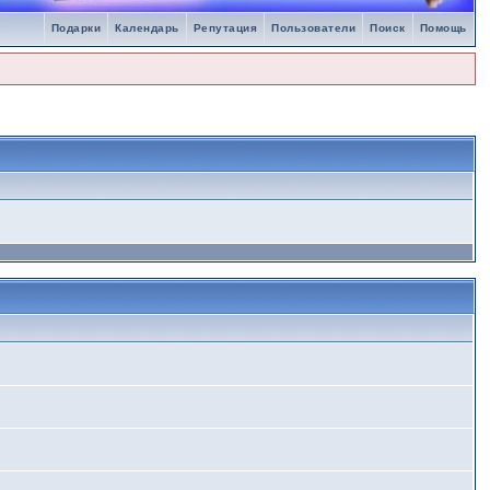
Подарки
Календарь
Репутация
Пользователи
Поиск
Помощь