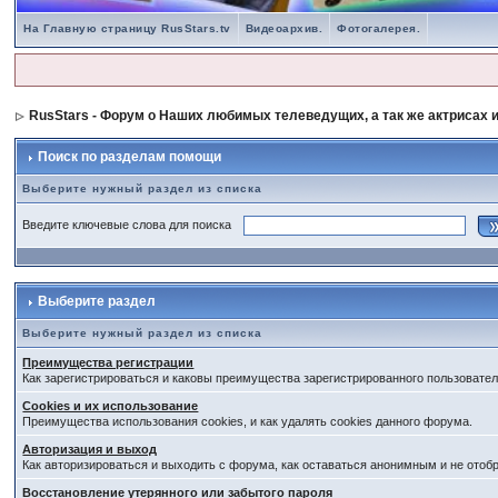
На Главную страницу RusStars.tv
Видеоархив.
Фотогалерея.
RusStars - Форум о Наших любимых телеведущих, а так же актрисах и
Поиск по разделам помощи
Выберите нужный раздел из списка
Введите ключевые слова для поиска
Выберите раздел
Выберите нужный раздел из списка
Преимущества регистрации
Как зарегистрироваться и каковы преимущества зарегистрированного пользовател
Cookies и их использование
Преимущества использования cookies, и как удалять cookies данного форума.
Авторизация и выход
Как авторизироваться и выходить с форума, как оставаться анонимным и не отоб
Восстановление утерянного или забытого пароля