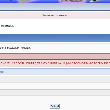
Это меню отключено
 певицах.
ться к
разделам помощи
.
ИМО НАПИСАТЬ 15 СООБЩЕНИЙ ДЛЯ АКТИВАЦИИ ФУНКЦИИ ПРОСМОТРА ФОТОГРАФИЙ 
же.