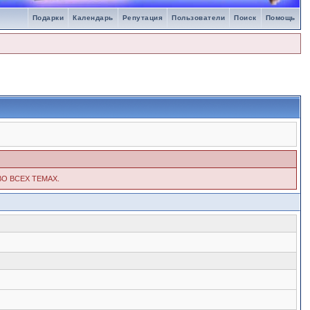
Подарки
Календарь
Репутация
Пользователи
Поиск
Помощь
ВО ВСЕХ ТЕМАХ.