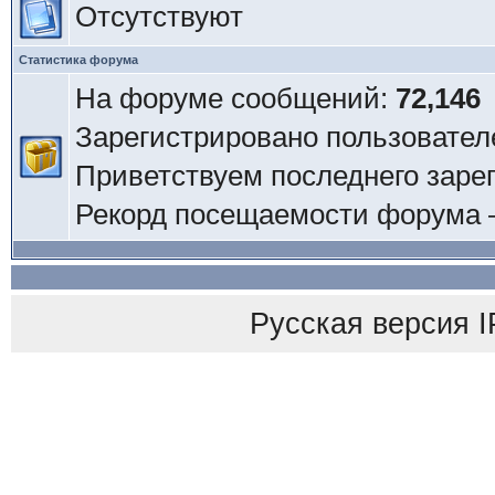
Отсутствуют
Статистика форума
На форуме сообщений:
72,146
Зарегистрировано пользовател
Приветствуем последнего заре
Рекорд посещаемости форума
Русская версия
I