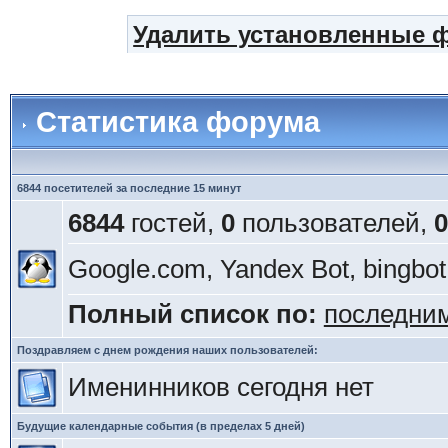
Удалить установленные 
Статистика форума
6844 посетителей за последние 15 минут
6844
гостей,
0
пользователей,
0
Google.com, Yandex Bot, bingbot
Полный список по:
последни
Поздравляем с днем рождения наших пользователей:
Именинников сегодня нет
Будущие календарные события (в пределах 5 дней)