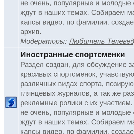
не очень, популярные и молодые
ждут в наших темах. Собираем м
капсы видео, по фамилии, созда
архив.
Модераторы:
Любитель Телеве
Иностранные спортсменки
Раздел создан, для обсуждение 
красивых спортсменок, учавству
различных видах спорта, позиру
глянцевых журналов, а так же ра
рекламные ролики с их участием.
не очень, популярные и молодые
ждут в наших темах. Собираем м
капсы видео, по фамилии, созда