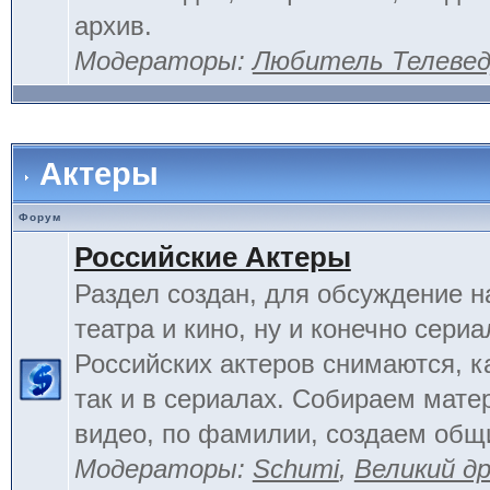
архив.
Модераторы:
Любитель Телеве
Актеры
Форум
Российские Актеры
Раздел создан, для обсуждение н
театра и кино, ну и конечно сериа
Российских актеров снимаются, к
так и в сериалах. Собираем мате
видео, по фамилии, создаем общ
Модераторы:
Schumi
,
Великий д