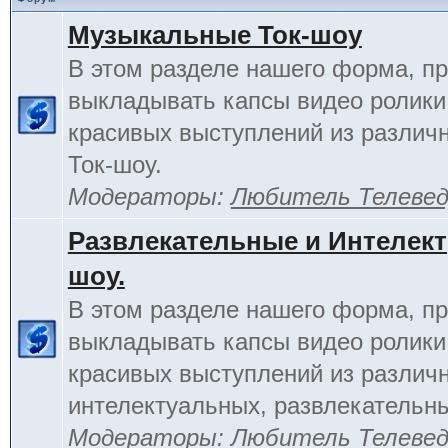
Музыкальные Ток-шоу
В этом разделе нашего форма, п
выкладывать капсы видео ролики
красивых выступлений из различ
Ток-шоу.
Модераторы:
Любитель Телеве
Развлекательные и Интелект
шоу.
В этом разделе нашего форма, п
выкладывать капсы видео ролики
красивых выступлений из различ
интелектуальных, развлекательны
Модераторы:
Любитель Телеве