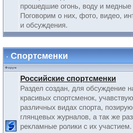
прошедшие огонь, воду и медные
Поговорим о них, фото, видео, и
и обсуждения.
Спортсменки
Форум
Российские спортсменки
Раздел создан, для обсуждение 
красивых спортсменок, учавству
различных видах спорта, позиру
глянцевых журналов, а так же ра
рекламные ролики с их участием.