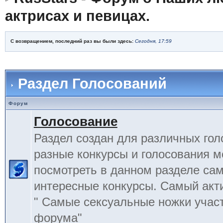
актрисах и певицах.
С возвращением, последний раз вы были здесь:
Сегодня, 17:59
Раздел Голосований
Форум
Голосование
Раздел создан для различных гол
разные конкурсы и голосования 
посмотреть в данном разделе са
интересные конкурсы. Самый акт
" Самые сексуальные ножки учас
форума"