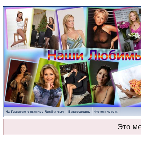
На Главную страницу RusStars.tv
Видеоархив.
Фотогалерея.
Это м