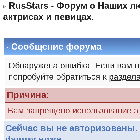
RusStars - Форум о Наших л
актрисах и певицах.
Сообщение форума
Обнаружена ошибка. Если вам н
попробуйте обратиться к
раздел
Причина:
Вам запрещено использование э
Сейчас вы не авторизованы. 
форму ниже.