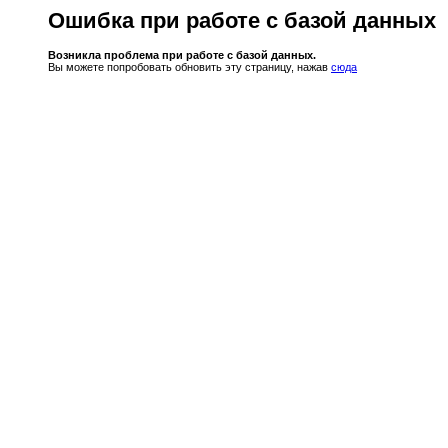
Ошибка при работе с базой данных
Возникла проблема при работе с базой данных.
Вы можете попробовать обновить эту страницу, нажав
сюда