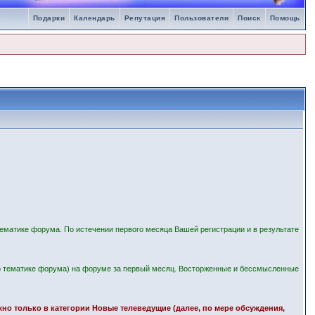
Подарки
Календарь
Репутация
Пользователи
Поиск
Помощь
ематике форума. По истечении первого месяца Вашей регистрации и в результате
 тематике форума) на форуме за первый месяц. Восторженные и бессмысленные
ожно только в категории Новые телеведущие (далее, по мере обсуждения,