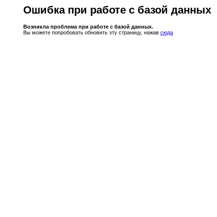
Ошибка при работе с базой данных
Возникла проблема при работе с базой данных.
Вы можете попробовать обновить эту страницу, нажав
сюда