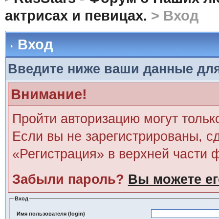
актрисах и певицах.
> Вход
Вход
Введите ниже ваши данные дл
Внимание!
Пройти авторизацию могут тольк
Если вы не зарегистрированы, сд
«Регистрация» в верхней части 
Забыли пароль?
Вы можете ег
Вход
Имя пользователя (login)