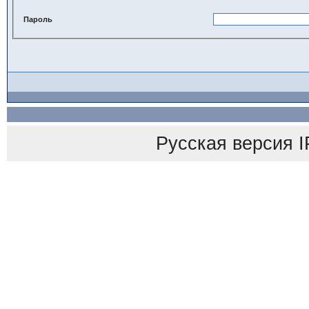
Пароль
Русская версия
I